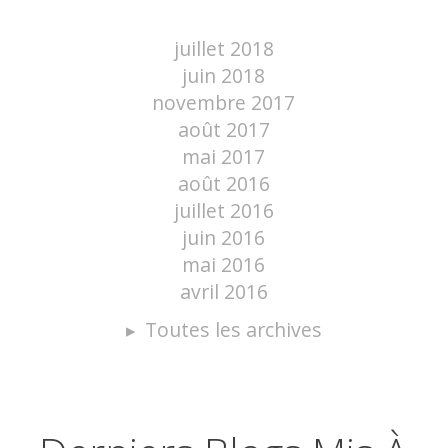
juillet 2018
juin 2018
novembre 2017
août 2017
mai 2017
août 2016
juillet 2016
juin 2016
mai 2016
avril 2016
Toutes les archives