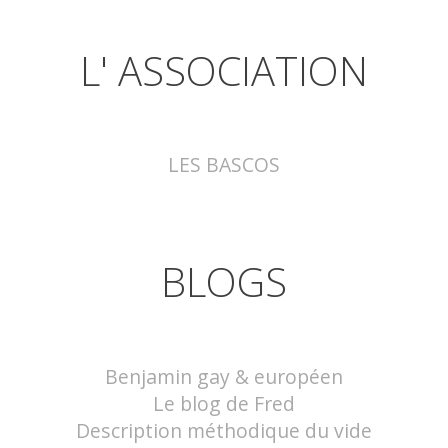
L' ASSOCIATION
LES BASCOS
BLOGS
Benjamin gay & européen
Le blog de Fred
Description méthodique du vide