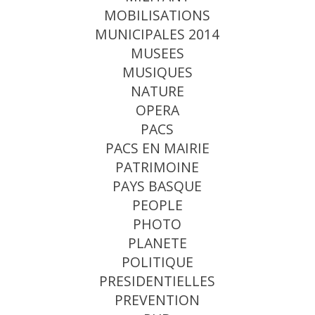
MOBILISATIONS
MUNICIPALES 2014
MUSEES
MUSIQUES
NATURE
OPERA
PACS
PACS EN MAIRIE
PATRIMOINE
PAYS BASQUE
PEOPLE
PHOTO
PLANETE
POLITIQUE
PRESIDENTIELLES
PREVENTION