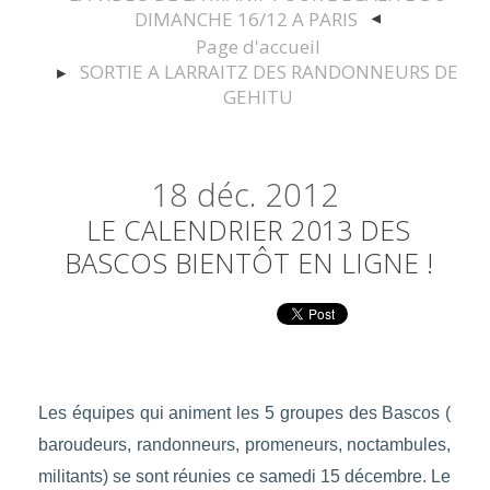
DIMANCHE 16/12 A PARIS
Page d'accueil
SORTIE A LARRAITZ DES RANDONNEURS DE
GEHITU
18
déc. 2012
LE CALENDRIER 2013 DES
BASCOS BIENTÔT EN LIGNE !
Les équipes qui animent les 5 groupes des Bascos (
baroudeurs, randonneurs, promeneurs, noctambules,
militants) se sont réunies ce samedi 15 décembre. Le