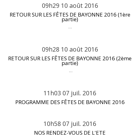
09h29
10
août 2016
RETOUR SUR LES FÊTES DE BAYONNE 2016 (1ère
partie)
...
09h28
10
août 2016
RETOUR SUR LES FÊTES DE BAYONNE 2016 (2ème
partie)
...
11h03
07
juil. 2016
PROGRAMME DES FÊTES DE BAYONNE 2016
10h58
07
juil. 2016
NOS RENDEZ-VOUS DE L'ETE