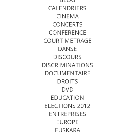
CALENDRIERS
CINEMA
CONCERTS
CONFERENCE
COURT METRAGE
DANSE
DISCOURS
DISCRIMINATIONS
DOCUMENTAIRE
DROITS
DVD
EDUCATION
ELECTIONS 2012
ENTREPRISES
EUROPE
EUSKARA