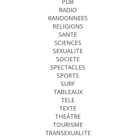
PUB
RADIO
RANDONNEES
RELIGIONS
SANTE
SCIENCES
SEXUALITE
SOCIETE
SPECTACLES
SPORTS
SURF
TABLEAUX
TELE
TEXTE
THEÂTRE
TOURISME
TRANSEXUALITE