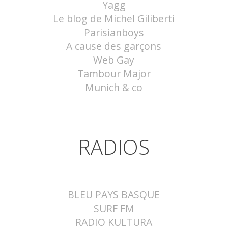
Yagg
Le blog de Michel Giliberti
Parisianboys
A cause des garçons
Web Gay
Tambour Major
Munich & co
RADIOS
BLEU PAYS BASQUE
SURF FM
RADIO KULTURA