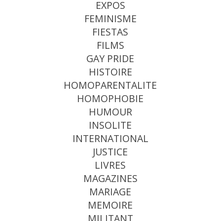
EXPOS
FEMINISME
FIESTAS
FILMS
GAY PRIDE
HISTOIRE
HOMOPARENTALITE
HOMOPHOBIE
HUMOUR
INSOLITE
INTERNATIONAL
JUSTICE
LIVRES
MAGAZINES
MARIAGE
MEMOIRE
MILITANT