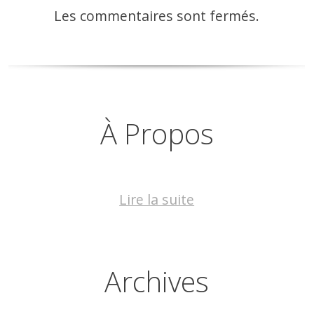
Les commentaires sont fermés.
À Propos
Lire la suite
Archives