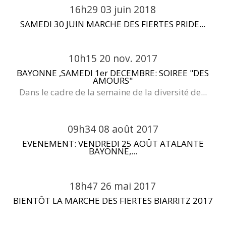
16h29
03
juin 2018
SAMEDI 30 JUIN MARCHE DES FIERTES PRIDE...
10h15
20
nov. 2017
BAYONNE ,SAMEDI 1er DECEMBRE: SOIREE "DES
AMOURS"
Dans le cadre de la semaine de la diversité de...
09h34
08
août 2017
EVENEMENT: VENDREDI 25 AOÛT ATALANTE
BAYONNE,...
18h47
26
mai 2017
BIENTÔT LA MARCHE DES FIERTES BIARRITZ 2017