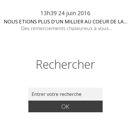
13h39
24
juin 2016
NOUS ETIONS PLUS D'UN MILLIER AU COEUR DE LA...
Des remerciements chaleureux à vous...
Rechercher