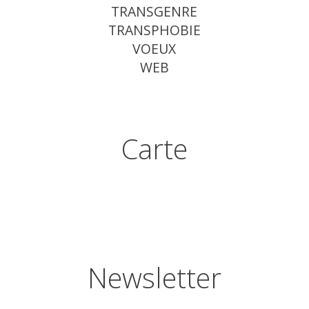
TRANSGENRE
TRANSPHOBIE
VOEUX
WEB
Carte
Newsletter