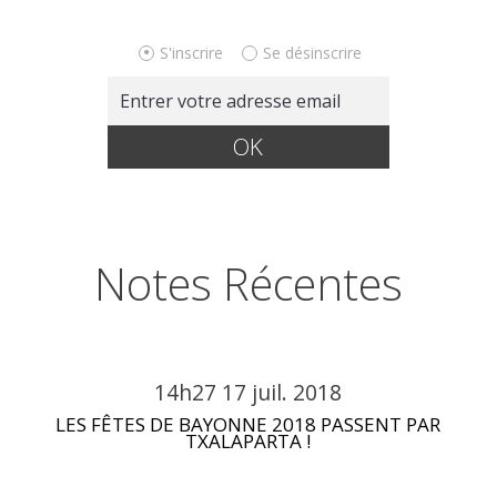
S'inscrire
Se désinscrire
Notes Récentes
14h27
17
juil. 2018
LES FÊTES DE BAYONNE 2018 PASSENT PAR
TXALAPARTA !