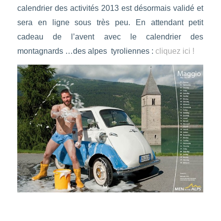
calendrier des activités 2013 est désormais validé et
sera en ligne sous très peu. En attendant petit
cadeau de l’avent avec le calendrier des
montagnards …des alpes tyroliennes :
cliquez ici !