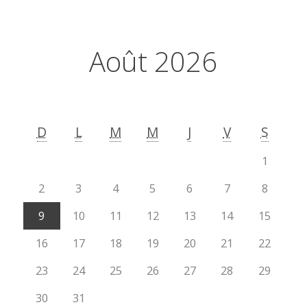
Août 2026
D
L
M
M
J
V
S
1
2
3
4
5
6
7
8
9
10
11
12
13
14
15
16
17
18
19
20
21
22
23
24
25
26
27
28
29
30
31