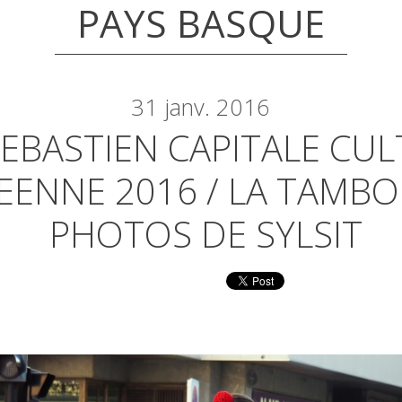
PAYS BASQUE
31
janv. 2016
SEBASTIEN CAPITALE CU
ENNE 2016 / LA TAMBO
PHOTOS DE SYLSIT