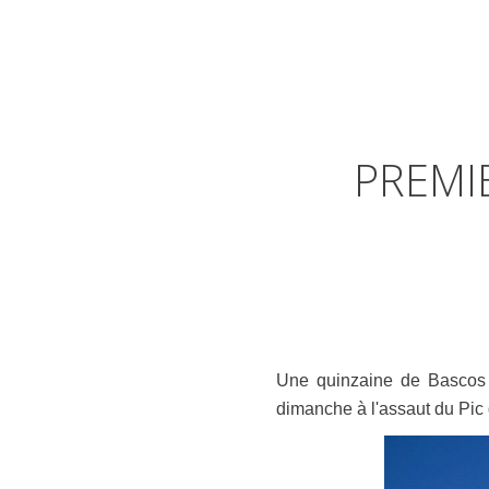
PREMI
Une quinzaine de Bascos 
dimanche à l'assaut du Pic