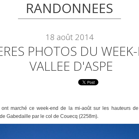
RANDONNEES
18
août 2014
ERES PHOTOS DU WEEK-
VALLEE D'ASPE
ont marché ce week-end de la mi-août sur les hauteurs de 
 de Gabedaille par le col de Couecq (2258m).