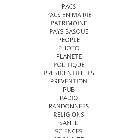
PACS
PACS EN MAIRIE
PATRIMOINE
PAYS BASQUE
PEOPLE
PHOTO
PLANETE
POLITIQUE
PRESIDENTIELLES
PREVENTION
PUB
RADIO
RANDONNEES
RELIGIONS
SANTE
SCIENCES