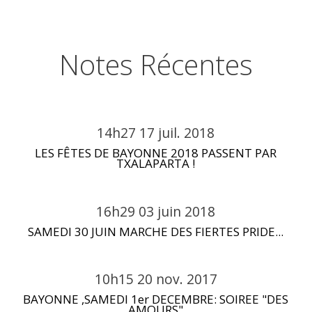
Notes Récentes
14h27
17
juil. 2018
LES FÊTES DE BAYONNE 2018 PASSENT PAR
TXALAPARTA !
16h29
03
juin 2018
SAMEDI 30 JUIN MARCHE DES FIERTES PRIDE...
10h15
20
nov. 2017
BAYONNE ,SAMEDI 1er DECEMBRE: SOIREE "DES
AMOURS"