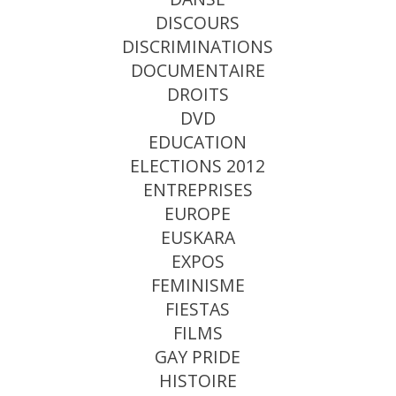
DISCOURS
DISCRIMINATIONS
DOCUMENTAIRE
DROITS
DVD
EDUCATION
ELECTIONS 2012
ENTREPRISES
EUROPE
EUSKARA
EXPOS
FEMINISME
FIESTAS
FILMS
GAY PRIDE
HISTOIRE