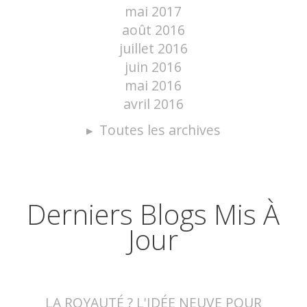
mai 2017
août 2016
juillet 2016
juin 2016
mai 2016
avril 2016
Toutes les archives
Derniers Blogs Mis À
Jour
LA ROYAUTÉ ? L'IDÉE NEUVE POUR