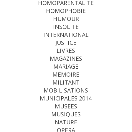
HOMOPARENTALITE
HOMOPHOBIE
HUMOUR
INSOLITE
INTERNATIONAL
JUSTICE
LIVRES
MAGAZINES
MARIAGE
MEMOIRE
MILITANT
MOBILISATIONS
MUNICIPALES 2014
MUSEES
MUSIQUES
NATURE
OPERA