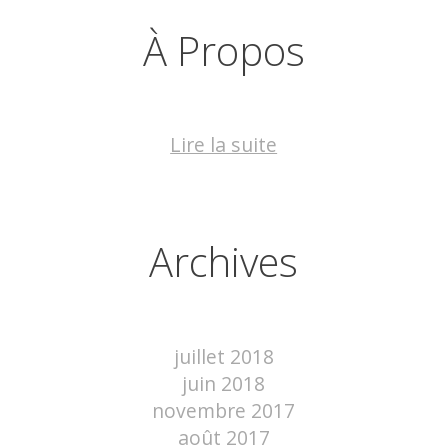
À Propos
Lire la suite
Archives
juillet 2018
juin 2018
novembre 2017
août 2017