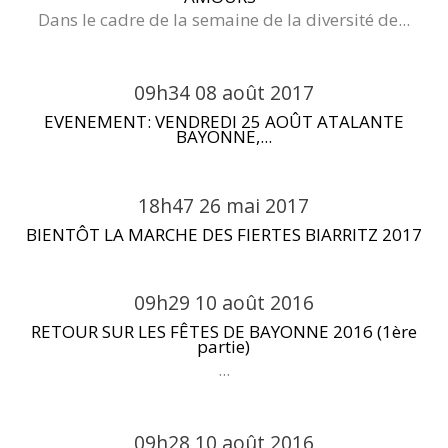
Dans le cadre de la semaine de la diversité de...
09h34
08
août 2017
EVENEMENT: VENDREDI 25 AOÛT ATALANTE
BAYONNE,...
18h47
26
mai 2017
BIENTÔT LA MARCHE DES FIERTES BIARRITZ 2017
09h29
10
août 2016
RETOUR SUR LES FÊTES DE BAYONNE 2016 (1ère
partie)
...
09h28
10
août 2016