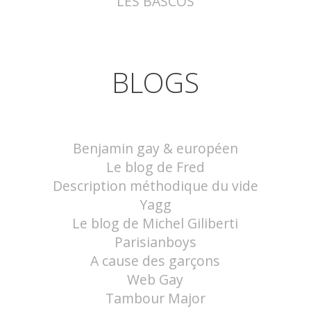
LES BASCOS
BLOGS
Benjamin gay & européen
Le blog de Fred
Description méthodique du vide
Yagg
Le blog de Michel Giliberti
Parisianboys
A cause des garçons
Web Gay
Tambour Major