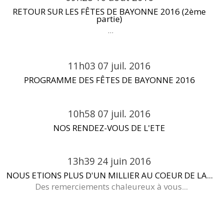
RETOUR SUR LES FÊTES DE BAYONNE 2016 (2ème
partie)
...
11h03
07
juil. 2016
PROGRAMME DES FÊTES DE BAYONNE 2016
10h58
07
juil. 2016
NOS RENDEZ-VOUS DE L'ETE
13h39
24
juin 2016
NOUS ETIONS PLUS D'UN MILLIER AU COEUR DE LA...
Des remerciements chaleureux à vous...