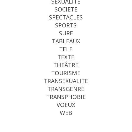
SEXUALITE
SOCIETE
SPECTACLES
SPORTS
SURF
TABLEAUX
TELE
TEXTE
THEÂTRE
TOURISME
TRANSEXUALITE
TRANSGENRE
TRANSPHOBIE
VOEUX
WEB