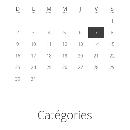
D
L
M
M
J
V
S
1
2
3
4
5
6
7
8
9
10
11
12
13
14
15
16
17
18
19
20
21
22
23
24
25
26
27
28
29
30
31
Catégories