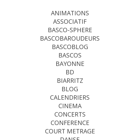
ANIMATIONS
ASSOCIATIF
BASCO-SPHERE
BASCOBAROUDEURS
BASCOBLOG
BASCOS
BAYONNE
BD
BIARRITZ
BLOG
CALENDRIERS
CINEMA
CONCERTS
CONFERENCE
COURT METRAGE
DANSE