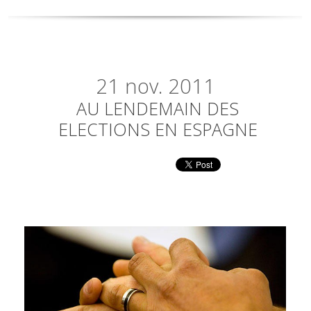
21
nov. 2011
AU LENDEMAIN DES
ELECTIONS EN ESPAGNE