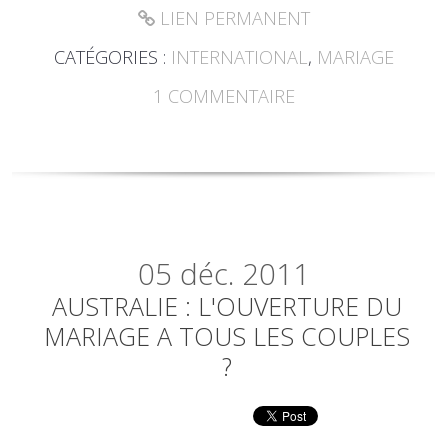
LIEN PERMANENT
CATÉGORIES :
INTERNATIONAL
,
MARIAGE
1
COMMENTAIRE
05
déc. 2011
AUSTRALIE : L'OUVERTURE DU
MARIAGE A TOUS LES COUPLES
?