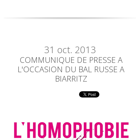
31
oct. 2013
COMMUNIQUE DE PRESSE A
L'OCCASION DU BAL RUSSE A
BIARRITZ