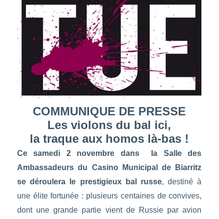
COMMUNIQUE DE PRESSE
Les violons du bal ici,
la traque aux homos là-bas !
Ce samedi 2 novembre dans la Salle des
Ambassadeurs du Casino Municipal de Biarritz
se déroulera le prestigieux bal russe
, destiné à
une élite fortunée : plusieurs centaines de convives,
dont une grande partie vient de Russie par avion