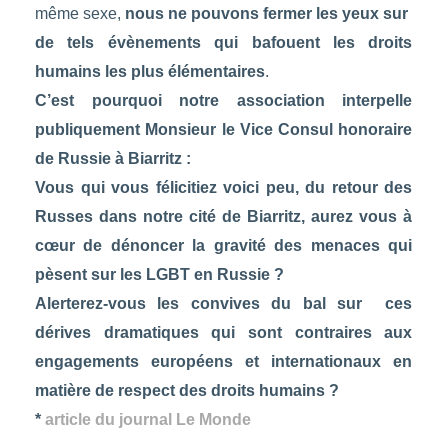
même sexe,
nous ne pouvons fermer les yeux sur
de tels évènements qui bafouent les droits
humains les plus élémentaires
.
C’est pourquoi notre association interpelle
publiquement Monsieur le Vice Consul honoraire
de Russie à Biarritz :
Vous qui vous félicitiez voici peu, du retour des
Russes dans notre cité de Biarritz, aurez vous à
cœur de dénoncer la gravité des menaces qui
pèsent sur les LGBT en Russie ?
Alerterez-vous les convives du bal sur ces
dérives dramatiques qui sont contraires aux
engagements européens et internationaux en
matière de respect des droits humains ?
*
article du journal Le Monde