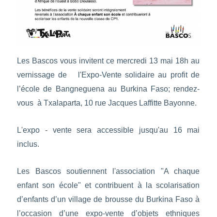
Les Bascos vous invitent ce mercredi 13 mai 18h au
vernissage de l'Expo-Vente solidaire au profit de
l’école de Bangneguena au Burkina Faso; rendez-
vous à Txalaparta, 10 rue Jacques Laffitte Bayonne.
L'expo - vente sera accessible jusqu'au 16 mai
inclus.
Les Bascos soutiennent l'association "A chaque
enfant son école" et contribuent à la scolarisation
d’enfants d’un village de brousse du Burkina Faso à
l’occasion d’une expo-vente d’objets ethniques