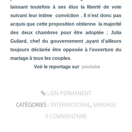
laissant toutefois à ses élus la liberté de vote
suivant leur intime conviction .
Il n’est donc pas
acquis que cette proposition obtienne la majorité
des deux chambres pour être adoptée ; Julia
Guliard, chef du gouvernement ,ayant d'ailleurs
toujours déclarée être opposée à l’ouverture du
mariage à tous les couples.
Voir le reportage sur
youtube
LIEN PERMANENT
CATÉGORIES :
INTERNATIONAL
,
MARIAGE
0
COMMENTAIRE