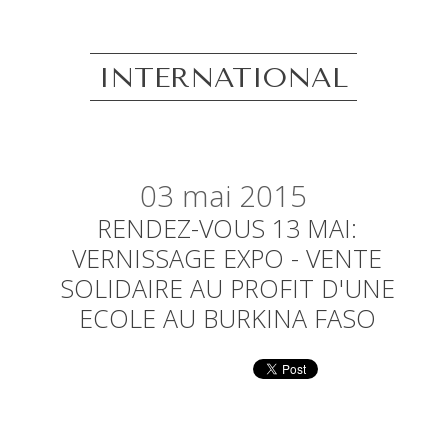
INTERNATIONAL
03
mai 2015
RENDEZ-VOUS 13 MAI:
VERNISSAGE EXPO - VENTE
SOLIDAIRE AU PROFIT D'UNE
ECOLE AU BURKINA FASO