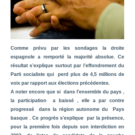
Comme prévu par les sondages la droite
espagnole a remporté la majorité absolue. Ce
résultat s’explique surtout par l’effondrement du
Parti socialiste qui perd plus de 4,5 millions de
voix par rapport aux élections précédentes.
A noter encore que si dans l'ensemble du pays ,
la participation a baissé , elle a par contre
progressé dans la région autonome du Pays
basque . Ce progrès s'explique par la présence,
pour la première fois depuis son interdiction en