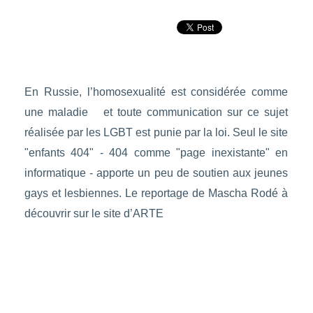
En Russie, l’homosexualité est considérée comme
une maladie et toute communication sur ce sujet
réalisée par les LGBT est punie par la loi. Seul le site
"enfants 404" - 404 comme "page inexistante" en
informatique - apporte un peu de soutien aux jeunes
gays et lesbiennes. Le reportage de Mascha Rodé à
découvrir sur le site d’ARTE