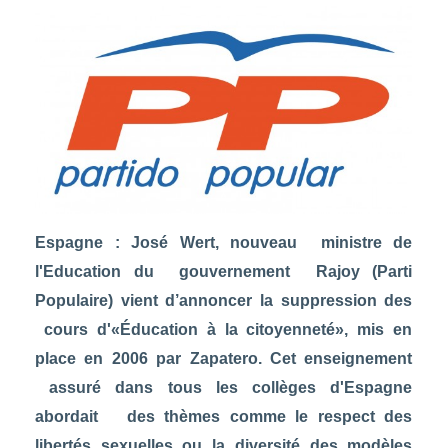
Espagne : José Wert, nouveau ministre de
l'Education du gouvernement Rajoy (Parti
Populaire) vient d’annoncer la suppression des
cours d'«Éducation à la citoyenneté», mis en
place en 2006 par Zapatero. Cet enseignement
assuré dans tous les collèges d'Espagne
abordait des thèmes comme le respect des
libertés sexuelles ou la diversité des modèles