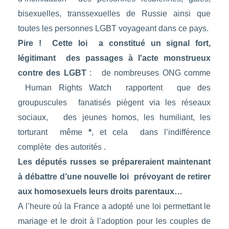
bisexuelles, transsexuelles de Russie ainsi que
toutes les personnes LGBT voyageant dans ce pays.
Pire ! Cette loi a constitué un signal fort,
légitimant des passages à l'acte monstrueux
contre des LGBT
: de nombreuses ONG comme
Human Rights Watch rapportent que des
groupuscules fanatisés piègent via les réseaux
sociaux, des jeunes homos, les humiliant, les
torturant même
*
, et cela dans l’indifférence
complète des autorités .
Les députés russes se prépareraient maintenant
à débattre d’une nouvelle loi prévoyant de retirer
aux homosexuels leurs droits parentaux…
A l’heure où la France a adopté une loi permettant le
mariage et le droit à l’adoption pour les couples de