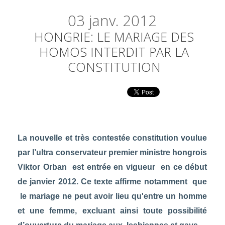
03
janv. 2012
HONGRIE: LE MARIAGE DES
HOMOS INTERDIT PAR LA
CONSTITUTION
La nouvelle et très contestée constitution voulue
par l’ultra conservateur premier ministre hongrois
Viktor Orban est entrée en vigueur en ce début
de janvier 2012. Ce texte affirme notamment que
le mariage ne peut avoir lieu qu'entre un homme
et une femme, excluant ainsi toute possibilité