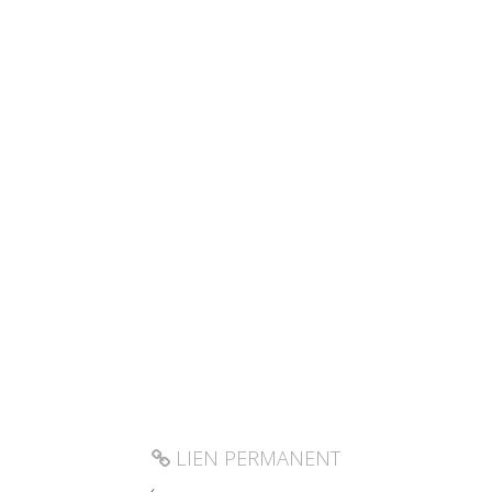
LIEN PERMANENT