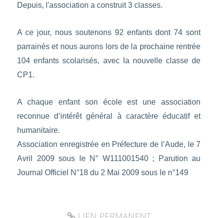
Depuis, l'association a construit 3 classes.
A ce jour, nous soutenons 92 enfants dont 74 sont
parrainés et nous aurons lors de la prochaine rentrée
104 enfants scolarisés, avec la nouvelle classe de
CP1.
A chaque enfant son école est une association
reconnue d’intérêt général à caractère éducatif et
humanitaire.
Association enregistrée en Préfecture de l’Aude, le 7
Avril 2009 sous le N° W111001540 ; Parution au
Journal Officiel N°18 du 2 Mai 2009 sous le n°149
LIEN PERMANENT