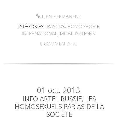
LIEN PERMANENT
CATÉGORIES :
BASCOS
,
HOMOPHOBIE
,
INTERNATIONAL
,
MOBILISATIONS
0
COMMENTAIRE
01
oct. 2013
INFO ARTE : RUSSIE, LES
HOMOSEXUELS PARIAS DE LA
SOCIETE