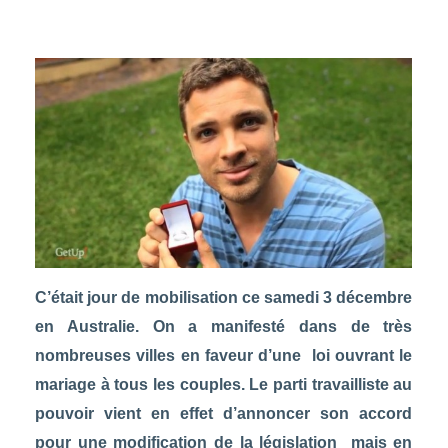
C’était jour de mobilisation ce samedi 3 décembre
en Australie. On a manifesté dans de très
nombreuses villes en faveur d’une loi ouvrant le
mariage à tous les couples. Le parti travailliste au
pouvoir vient en effet d’annoncer son accord
pour une modification de la législation mais en