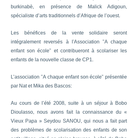
burkinabè, en présence de Malick Adigoun,
spécialiste d’arts traditionnels d’Afrique de l’ouest.
Les bénéfices de la vente solidaire seront
intégralement reversés à l'Association "A chaque
enfant son école" et contribueront à scolariser les
enfants de la nouvelle classe de CP1.
L’association "A chaque enfant son école" présentée
par Nat et Mika des Bascos:
Au cours de l’été 2008, suite à un séjour à Bobo
Dioulasso, nous avons fait la connaissance du «
Vieux Papa » Seydou SANOU, qui nous a fait part
des problèmes de scolarisation des enfants de son