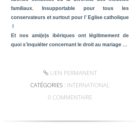
familiaux. Insupportable pour tous les
conservateurs et surtout pour l’ Eglise catholique
!
Et nos ami(e)s ibériques ont légitimement de
quoi s’inquiéter concernant le droit au mariage …
LIEN PERMANENT
CATÉGORIES :
INTERNATIONAL
0
COMMENTAIRE