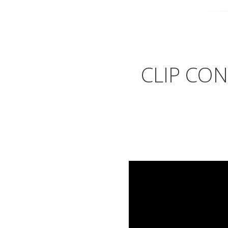
CLIP CO