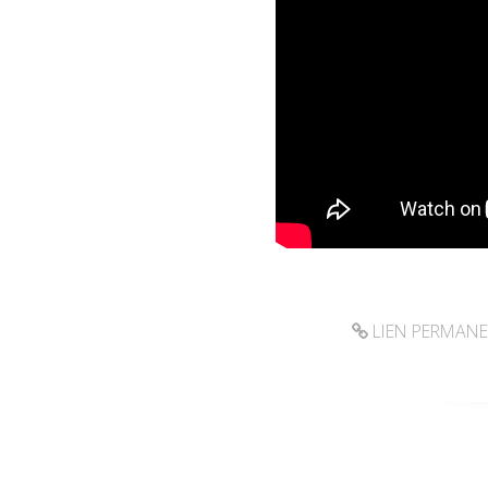
LIEN PERMAN