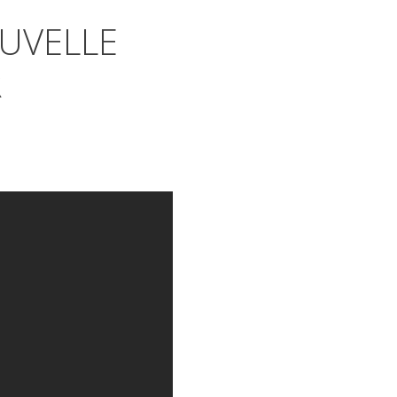
UVELLE
R