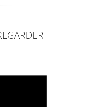
 REGARDER