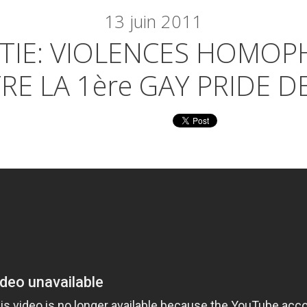
13
juin 2011
TIE: VIOLENCES HOMOP
E LA 1ère GAY PRIDE DE