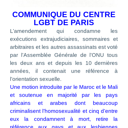
COMMUNIQUE DU CENTRE
LGBT DE PARIS
L’amendement qui condamne les
exécutions extrajudiciaires, sommaires et
arbitraires et les autres assassinats est voté
par l’Assemblée Générale de l’ONU tous
les deux ans et depuis les 10 dernières
années, il contenait une référence à
l’orientation sexuelle.
Une motion introduite par le Maroc et le Mali
et soutenue en majorité par les pays
africains et arabes dont beaucoup
criminalisent l’homosexualité et cinq d’entre
eux la condamnent à mort, retire la
référence aux gays et aux lesbiennes