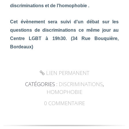
discriminations et de l'homophobie .
Cet évènement sera suivi d'un débat sur les
questions de discriminations ce même jour au
Centre LGBT à 19h30. (34 Rue Bouquière,
Bordeaux)
LIEN PERMANENT
CATÉGORIES :
DISCRIMINATIONS
,
HOMOPHOBIE
0
COMMENTAIRE