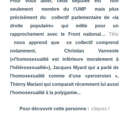
Pour vous aider, cette députée est non
seulement membre du l’UMP mais plus
précisément du collectif parlementaire de «la
droite populaire» qui milite pour un
rapprochement avec le Front national…
Têtu
nous apprend que ce collectif comprend
notamment, Christian Vanneste
(«l'homosexualité est inférieure moralement à
l'hétérosexualité»), Jacques Myard qui a parlé de
l'homosexualité comme d'une «perversion »,
Thierry Mariani qui comparait récemment lui aussi
l'homosexualité à la polygamie...
Pour découvrir cette personne :
cliquez !