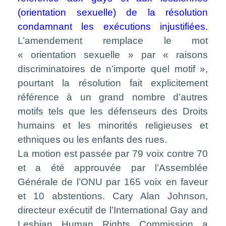
(orientation sexuelle) de la résolution
condamnant les exécutions injustifiées.
L’amendement remplace le mot
« orientation sexuelle » par « raisons
discriminatoires de n’importe quel motif »,
pourtant la résolution fait explicitement
référence à un grand nombre d’autres
motifs tels que les défenseurs des Droits
humains et les minorités religieuses et
ethniques ou les enfants des rues.
La motion est passée par 79 voix contre 70
et a été approuvée par l’Assemblée
Générale de l’ONU par 165 voix en faveur
et 10 abstentions. Cary Alan Johnson,
directeur exécutif de l’International Gay and
Lesbian Human Rights Commission a