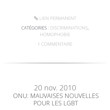
LIEN PERMANENT
CATÉGORIES :
DISCRIMINATIONS
,
HOMOPHOBIE
1
COMMENTAIRE
20
nov. 2010
ONU: MAUVAISES NOUVELLES
POUR LES LGBT