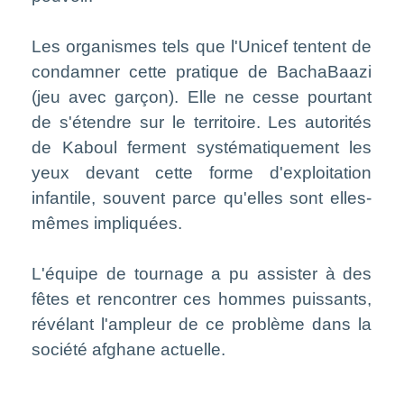
Les organismes tels que l'Unicef tentent de
condamner cette pratique de BachaBaazi
(jeu avec garçon). Elle ne cesse pourtant
de s'étendre sur le territoire. Les autorités
de Kaboul ferment systématiquement les
yeux devant cette forme d'exploitation
infantile, souvent parce qu'elles sont elles-
mêmes impliquées.
L'équipe de tournage a pu assister à des
fêtes et rencontrer ces hommes puissants,
révélant l'ampleur de ce problème dans la
société afghane actuelle.