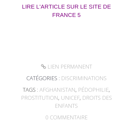
LIRE L'ARTICLE SUR LE SITE DE
FRANCE 5
LIEN PERMANENT
CATÉGORIES :
DISCRIMINATIONS
TAGS :
AFGHANISTAN
,
PÉDOPHILIE
,
PROSTITUTION
,
UNICEF
,
DROITS DES
ENFANTS
0
COMMENTAIRE