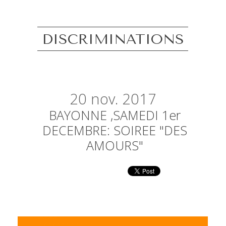
DISCRIMINATIONS
20
nov. 2017
BAYONNE ,SAMEDI 1er
DECEMBRE: SOIREE "DES
AMOURS"