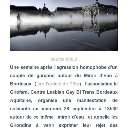
source photo
Une semaine après l'agression homophobe d'un
couple de garçons autour du Miroir d'Eau à
Bordeaux (
lire l'article de Têtu
) , l'association le
Girofard, Centre Lesbian Gay Bi Trans Bordeaux
Aquitaine, organise une manifestation de
solidarité ce mercredi 28 septembre à 18h30
autour de ce même miroir d'eau et appelle les
Girondins à venir exprimer leur rejet des