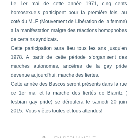
Le 1er mai de cette année 1971, cinq cents
homosexuels participent pour la première fois, au
coté du MLF (Mouvement de Libération de la femme)
à la manifestation malgré des réactions homophobes
de certains syndicats.
Cette participation aura lieu tous les ans jusqu'en
1978. A partir de cette période s’organisent des
marches autonomes, ancêtres de la gay pride
devenue aujourd'hui, marche des fiertés.
Cette année des Bascos seront présents dans la rue
ce 1er mai et la marche des fiertés de Biarritz (
lesbian gay pride) se déroulera le samedi 20 juin
2015. Vous y êtes toutes et tous attendus!