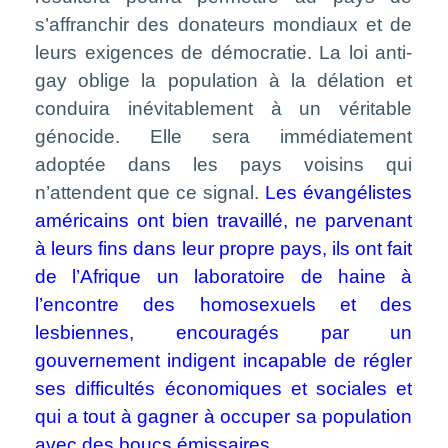
s’affranchir des donateurs mondiaux et de
leurs exigences de démocratie. La loi anti-
gay oblige la population à la délation et
conduira inévitablement à un véritable
génocide. Elle sera immédiatement
adoptée dans les pays voisins qui
n’attendent que ce signal.
Les évangélistes
américains ont bien travaillé, ne parvenant
à leurs fins dans leur propre pays, ils ont fait
de l’Afrique un laboratoire de haine à
l’encontre des homosexuels et des
lesbiennes, encouragés par un
gouvernement indigent incapable de régler
ses difficultés économiques et sociales et
qui a tout à gagner à occuper sa population
avec des boucs émissaires.