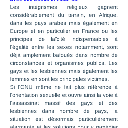
Les intégrismes religieux gagnent
considérablement du terrain, en Afrique,
dans les pays arabes mais également en
Europe et en particulier en France ou les
principes de laïcité indispensables à
l’égalité entre les sexes notamment, sont
déjà amplement bafoués dans nombre de
circonstances et organismes publics. Les
gays et les lesbiennes mais également les
femmes en sont les principales victimes.
Si l’ONU même ne fait plus référence à
l’orientation sexuelle et ouvre ainsi la voie à
l’assassinat massif des gays et des
lesbiennes dans nombre de pays, la
situation est désormais particulièrement
alarmante et les solutions pour y remédier