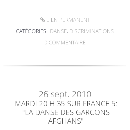
LIEN PERMANENT
CATÉGORIES :
DANSE
,
DISCRIMINATIONS
0
COMMENTAIRE
26
sept. 2010
MARDI 20 H 35 SUR FRANCE 5:
"LA DANSE DES GARCONS
AFGHANS"