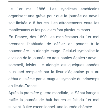
Le 1er mai 1886, Les syndicats américains
organisent une grève pour que la journée de travail
soit limitée à 8 heures. Les affrontements entre les
manifestants et les policiers font plusieurs morts.
En France, dès 1890, les manifestants du 1er mai
prennent l'habitude de défiler en portant à la
boutonnière un triangle rouge. Celui-ci symbolise la
division de la journée en trois parties égales : travail,
sommeil, loisirs. Le triangle est quelques années
plus tard remplacé par la fleur d'églantine puis au
début du siècle par le muguet, symbole du printemps
en Île-de-France.
Après la première guerre mondiale, le Sénat français
ratifie la journée de huit heures et fait du 1er mai
suivant, à titre exceptionnel, une journée chômée.