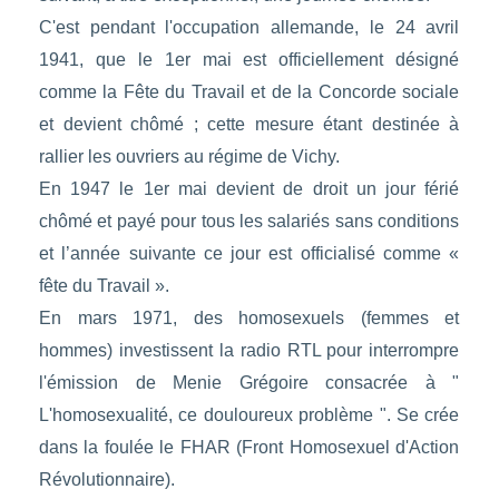
C'est pendant l'occupation allemande, le 24 avril
1941, que le 1er mai est officiellement désigné
comme la Fête du Travail et de la Concorde sociale
et devient chômé ; cette mesure étant destinée à
rallier les ouvriers au régime de Vichy.
En 1947 le 1er mai devient de droit un jour férié
chômé et payé pour tous les salariés sans conditions
et l’année suivante ce jour est officialisé comme «
fête du Travail ».
En mars 1971, des homosexuels (femmes et
hommes) investissent la radio RTL pour interrompre
l'émission de Menie Grégoire consacrée à "
L'homosexualité, ce douloureux problème ". Se crée
dans la foulée le FHAR (Front Homosexuel d'Action
Révolutionnaire).