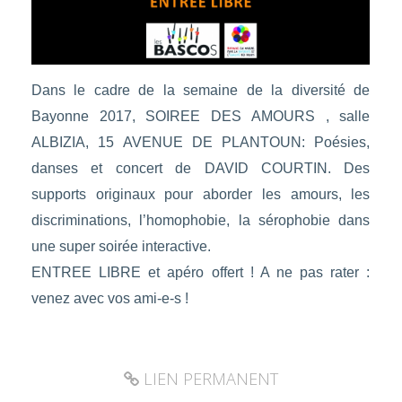
Dans le cadre de la semaine de la diversité de
Bayonne 2017, SOIREE DES AMOURS , salle
ALBIZIA, 15 AVENUE DE PLANTOUN: Poésies,
danses et concert de DAVID COURTIN. Des
supports originaux pour aborder les amours, les
discriminations, l’homophobie, la sérophobie dans
une super soirée interactive.
ENTREE LIBRE et apéro offert ! A ne pas rater :
venez avec vos ami-e-s !
LIEN PERMANENT