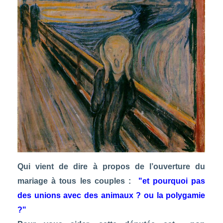
Qui vient de dire à propos de l’ouverture du
mariage à tous les couples :
"et pourquoi pas
des unions avec des animaux ? ou la polygamie
?"