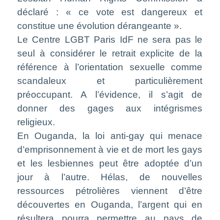
déclaré : « ce vote est dangereux et
constitue une évolution dérangeante ».
Le Centre LGBT Paris IdF ne sera pas le
seul à considérer le retrait explicite de la
référence à l’orientation sexuelle comme
scandaleux et particulièrement
préoccupant. A l’évidence, il s’agit de
donner des gages aux intégrismes
religieux.
En Ouganda, la loi anti-gay qui menace
d’emprisonnement à vie et de mort les gays
et les lesbiennes peut être adoptée d’un
jour à l’autre. Hélas, de nouvelles
ressources pétrolières viennent d’être
découvertes en Ouganda, l’argent qui en
résultera pourra permettre au pays de