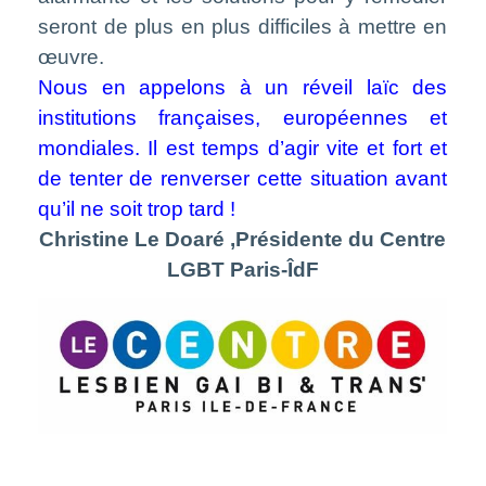
seront de plus en plus difficiles à mettre en
œuvre.
Nous en appelons à un réveil laïc des
institutions françaises, européennes et
mondiales. Il est temps d’agir vite et fort et
de tenter de renverser cette situation avant
qu’il ne soit trop tard !
Christine Le Doaré ,Présidente du Centre
LGBT Paris-ÎdF