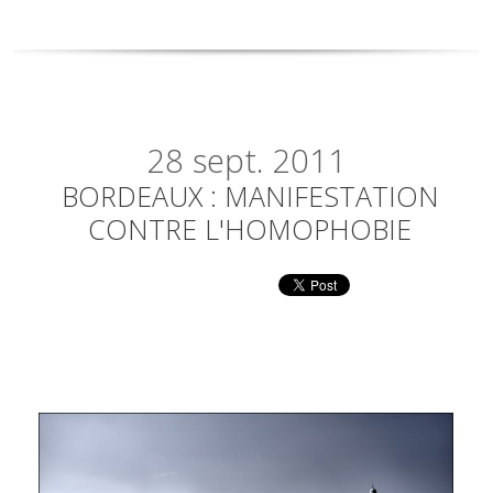
28
sept. 2011
BORDEAUX : MANIFESTATION
CONTRE L'HOMOPHOBIE