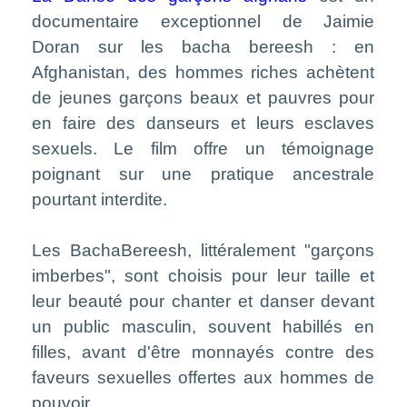
documentaire exceptionnel de Jaimie
Doran sur les bacha bereesh : en
Afghanistan, des hommes riches achètent
de jeunes garçons beaux et pauvres pour
en faire des danseurs et leurs esclaves
sexuels. Le film offre un témoignage
poignant sur une pratique ancestrale
pourtant interdite.
Les BachaBereesh, littéralement "garçons
imberbes", sont choisis pour leur taille et
leur beauté pour chanter et danser devant
un public masculin, souvent habillés en
filles, avant d'être monnayés contre des
faveurs sexuelles offertes aux hommes de
pouvoir.