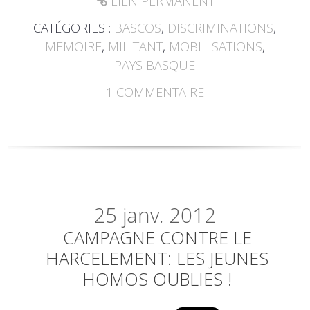
LIEN PERMANENT
CATÉGORIES :
BASCOS
,
DISCRIMINATIONS
,
MEMOIRE
,
MILITANT
,
MOBILISATIONS
,
PAYS BASQUE
1
COMMENTAIRE
25
janv. 2012
CAMPAGNE CONTRE LE
HARCELEMENT: LES JEUNES
HOMOS OUBLIES !