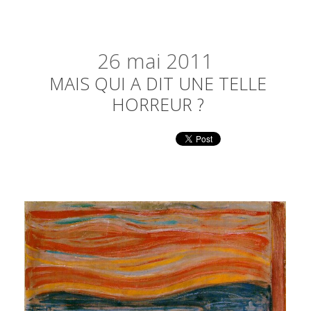
26
mai 2011
MAIS QUI A DIT UNE TELLE
HORREUR ?