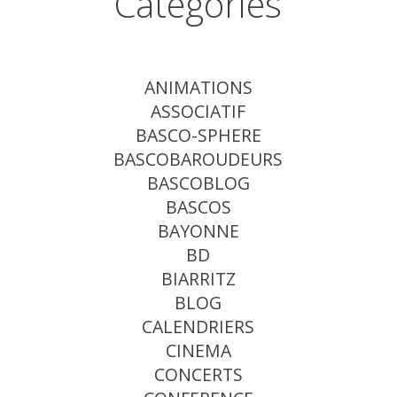
Catégories
ANIMATIONS
ASSOCIATIF
BASCO-SPHERE
BASCOBAROUDEURS
BASCOBLOG
BASCOS
BAYONNE
BD
BIARRITZ
BLOG
CALENDRIERS
CINEMA
CONCERTS