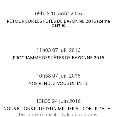
09h28
10
août 2016
RETOUR SUR LES FÊTES DE BAYONNE 2016 (2ème
partie)
...
11h03
07
juil. 2016
PROGRAMME DES FÊTES DE BAYONNE 2016
10h58
07
juil. 2016
NOS RENDEZ-VOUS DE L'ETE
13h39
24
juin 2016
NOUS ETIONS PLUS D'UN MILLIER AU COEUR DE LA...
Des remerciements chaleureux à vous...