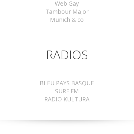
Web Gay
Tambour Major
Munich & co
RADIOS
BLEU PAYS BASQUE
SURF FM
RADIO KULTURA