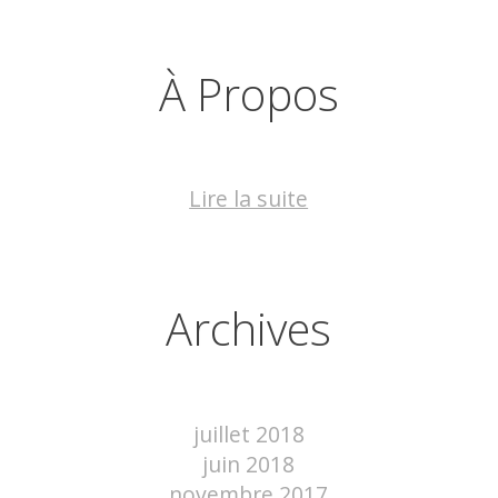
À Propos
Lire la suite
Archives
juillet 2018
juin 2018
novembre 2017