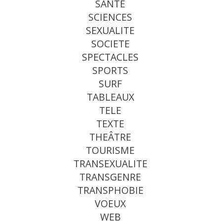
SANTE
SCIENCES
SEXUALITE
SOCIETE
SPECTACLES
SPORTS
SURF
TABLEAUX
TELE
TEXTE
THEÂTRE
TOURISME
TRANSEXUALITE
TRANSGENRE
TRANSPHOBIE
VOEUX
WEB