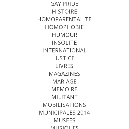
GAY PRIDE
HISTOIRE
HOMOPARENTALITE
HOMOPHOBIE
HUMOUR
INSOLITE
INTERNATIONAL
JUSTICE
LIVRES
MAGAZINES
MARIAGE
MEMOIRE
MILITANT
MOBILISATIONS
MUNICIPALES 2014
MUSEES
MUSIQUES