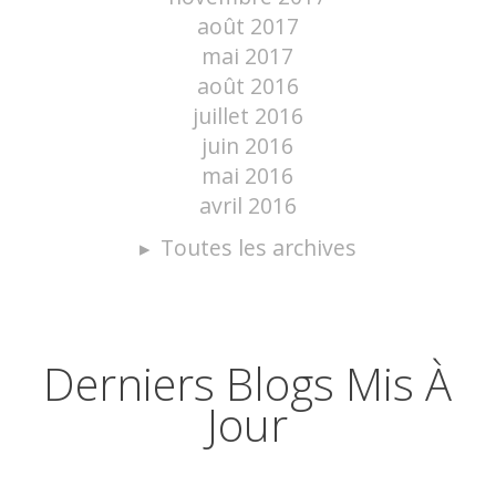
août 2017
mai 2017
août 2016
juillet 2016
juin 2016
mai 2016
avril 2016
Toutes les archives
Derniers Blogs Mis À
Jour