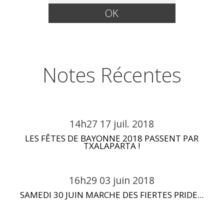
Notes Récentes
14h27
17
juil. 2018
LES FÊTES DE BAYONNE 2018 PASSENT PAR
TXALAPARTA !
16h29
03
juin 2018
SAMEDI 30 JUIN MARCHE DES FIERTES PRIDE...