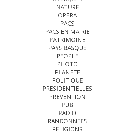
NATURE
OPERA
PACS
PACS EN MAIRIE
PATRIMOINE
PAYS BASQUE
PEOPLE
PHOTO
PLANETE
POLITIQUE
PRESIDENTIELLES
PREVENTION
PUB
RADIO
RANDONNEES
RELIGIONS