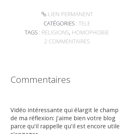
LIEN PERMANENT
CATÉGORIES :
TELE
TAGS :
RELIGIONS
,
HOMOPHOBIE
2
COMMENTAIRES
Commentaires
Vidéo intéressante qui élargit le champ
de ma réflexion: j'aime bien votre blog
parce qu'il rappelle qu'il est encore utile