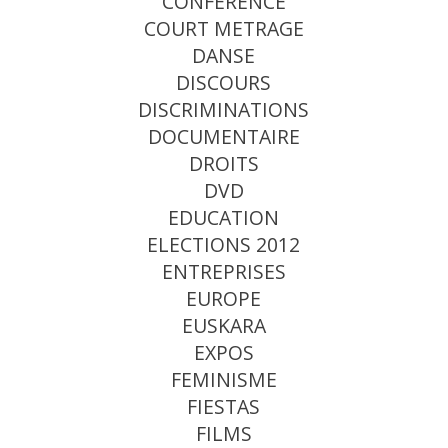
CONFERENCE
COURT METRAGE
DANSE
DISCOURS
DISCRIMINATIONS
DOCUMENTAIRE
DROITS
DVD
EDUCATION
ELECTIONS 2012
ENTREPRISES
EUROPE
EUSKARA
EXPOS
FEMINISME
FIESTAS
FILMS