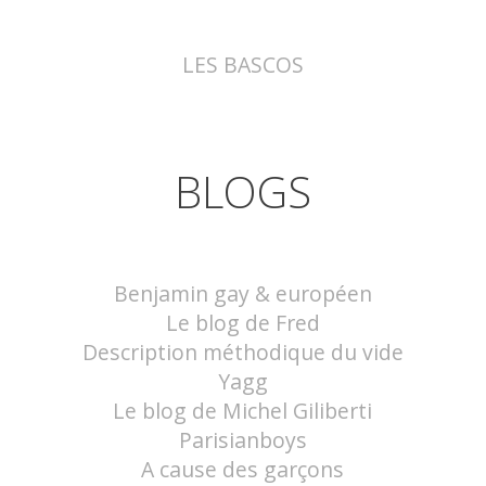
LES BASCOS
BLOGS
Benjamin gay & européen
Le blog de Fred
Description méthodique du vide
Yagg
Le blog de Michel Giliberti
Parisianboys
A cause des garçons