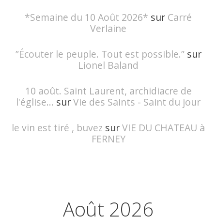
*Semaine du 10 Août 2026*
sur
Carré
Verlaine
”Écouter le peuple. Tout est possible.”
sur
Lionel Baland
10 août. Saint Laurent, archidiacre de
l'église...
sur
Vie des Saints - Saint du jour
le vin est tiré , buvez
sur
VIE DU CHATEAU à
FERNEY
Août 2026