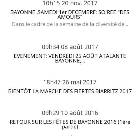
10h15
20
nov. 2017
BAYONNE ,SAMEDI 1er DECEMBRE: SOIREE "DES
AMOURS"
Dans le cadre de la semaine de la diversité de...
09h34
08
août 2017
EVENEMENT: VENDREDI 25 AOÛT ATALANTE
BAYONNE,...
18h47
26
mai 2017
BIENTÔT LA MARCHE DES FIERTES BIARRITZ 2017
09h29
10
août 2016
RETOUR SUR LES FÊTES DE BAYONNE 2016 (1ère
partie)
...