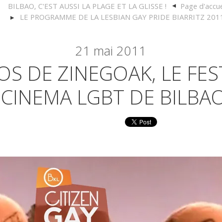
BILBAO, C'EST AUSSI LA PLAGE ET LA GLISSE !
Page d'accue
LE PROGRAMME DE LA LESBIAN GAY PRIDE BIARRITZ 201
21
mai 2011
OS DE ZINEGOAK, LE FES
CINEMA LGBT DE BILBA