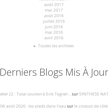
août 2017
mai 2017
août 2016
juillet 2016
juin 2016
mai 2016
avril 2016
Toutes les archives
Derniers Blogs Mis À Jou
te! 22 : Total soutien à Erik Tegnér...
sur
SYNTHESE NA
06 août 2026 : les pieds dans l'eau
sur
le croquis de côté