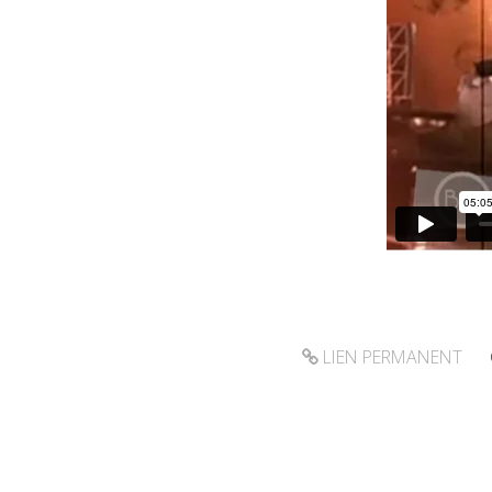
LIEN PERMANENT