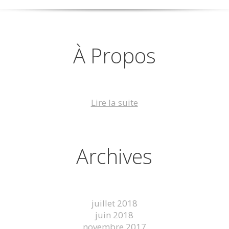
À Propos
Lire la suite
Archives
juillet 2018
juin 2018
novembre 2017