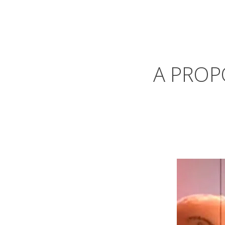
A PROP