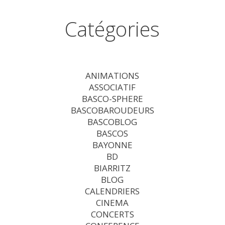
Catégories
ANIMATIONS
ASSOCIATIF
BASCO-SPHERE
BASCOBAROUDEURS
BASCOBLOG
BASCOS
BAYONNE
BD
BIARRITZ
BLOG
CALENDRIERS
CINEMA
CONCERTS