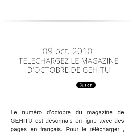
09
oct. 2010
TELECHARGEZ LE MAGAZINE
D'OCTOBRE DE GEHITU
Le numéro d’octobre du magazine de
GEHITU est désormais en ligne avec des
pages en français. Pour le télécharger ,