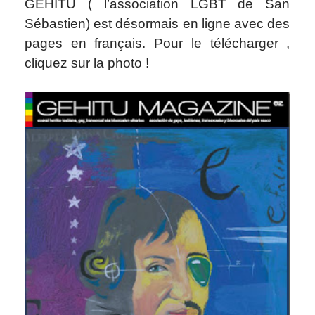
GEHITU ( l’association LGBT de San
Sébastien) est désormais en ligne avec des
pages en français. Pour le télécharger ,
cliquez sur la photo !