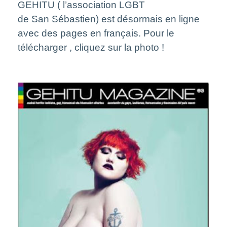
GEHITU ( l’association LGBT
de San Sébastien) est désormais en ligne
avec des pages en français. Pour le
télécharger , cliquez sur la photo !