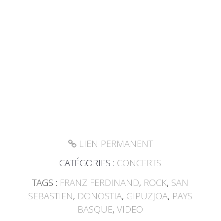
LIEN PERMANENT
CATÉGORIES :
CONCERTS
TAGS :
FRANZ FERDINAND
,
ROCK
,
SAN
SEBASTIEN
,
DONOSTIA
,
GIPUZJOA
,
PAYS
BASQUE
,
VIDEO