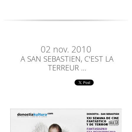
02
nov. 2010
A SAN SEBASTIEN, C'EST LA
TERREUR ...