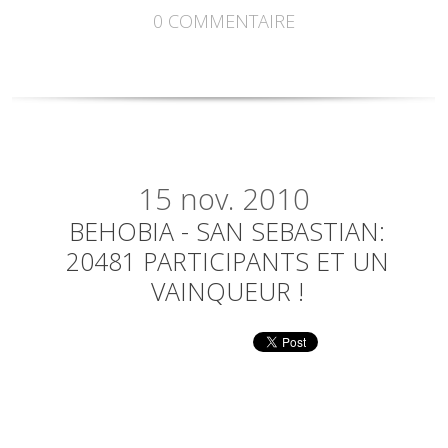
0
COMMENTAIRE
15
nov. 2010
BEHOBIA - SAN SEBASTIAN:
20481 PARTICIPANTS ET UN
VAINQUEUR !