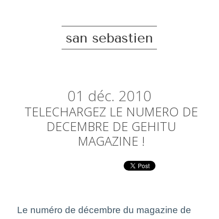
san sebastien
01
déc. 2010
TELECHARGEZ LE NUMERO DE
DECEMBRE DE GEHITU
MAGAZINE !
Le numéro de décembre du magazine de