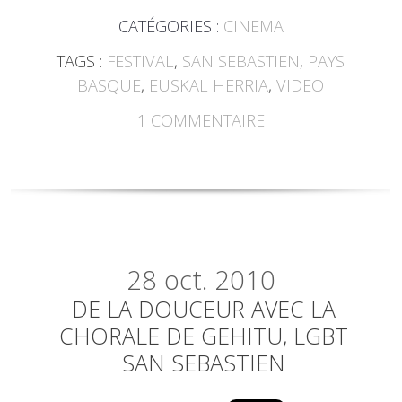
CATÉGORIES :
CINEMA
TAGS :
FESTIVAL
,
SAN SEBASTIEN
,
PAYS
BASQUE
,
EUSKAL HERRIA
,
VIDEO
1
COMMENTAIRE
28
oct. 2010
DE LA DOUCEUR AVEC LA
CHORALE DE GEHITU, LGBT
SAN SEBASTIEN