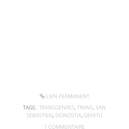
LIEN PERMANENT
TAGS :
TRANSGENRES
,
TRANS
,
SAN
SEBASTIEN
,
DONOSTIA
,
GEHITU
1
COMMENTAIRE