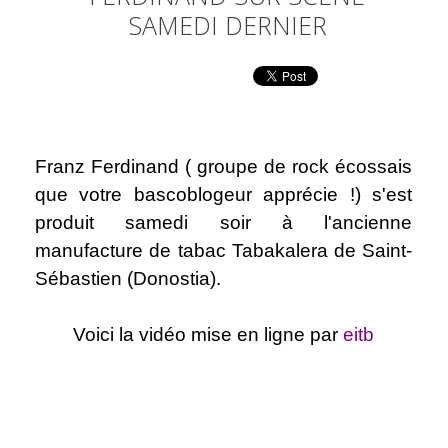
SAMEDI DERNIER
Franz Ferdinand (
groupe de rock écossais
que votre bascoblogeur
apprécie !)
s'est
produit samedi soir à l'ancienne
manufacture de tabac Tabakalera de Saint-
Sébastien (Donostia).
Voici la vidéo mise en ligne par
eitb