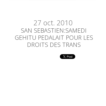
27
oct. 2010
SAN SEBASTIEN:SAMEDI
GEHITU PEDALAIT POUR LES
DROITS DES TRANS