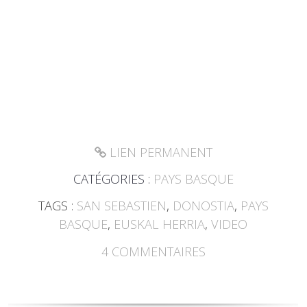
LIEN PERMANENT
CATÉGORIES :
PAYS BASQUE
TAGS :
SAN SEBASTIEN
,
DONOSTIA
,
PAYS
BASQUE
,
EUSKAL HERRIA
,
VIDEO
4
COMMENTAIRES