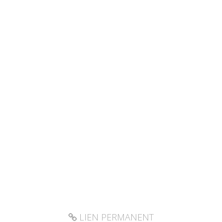
LIEN PERMANENT