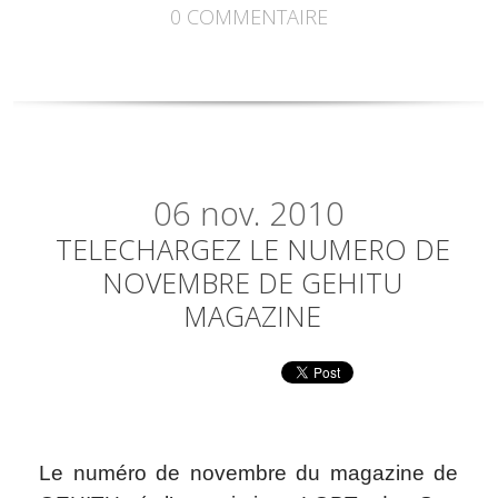
0
COMMENTAIRE
06
nov. 2010
TELECHARGEZ LE NUMERO DE
NOVEMBRE DE GEHITU
MAGAZINE
Le numéro de novembre du magazine de