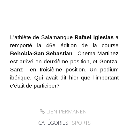
L'athlète de Salamanque
Rafael Iglesias
a
remporté la 46e édition de la course
Behobia-San Sebastian
. Chema Martinez
est arrivé en deuxième position, et Gontzal
Sanz en troisième position. Un podium
ibérique. Qui avait dit hier que l'important
c'était de participer?
LIEN PERMANENT
CATÉGORIES :
SPORTS