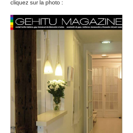
cliquez sur la photo :