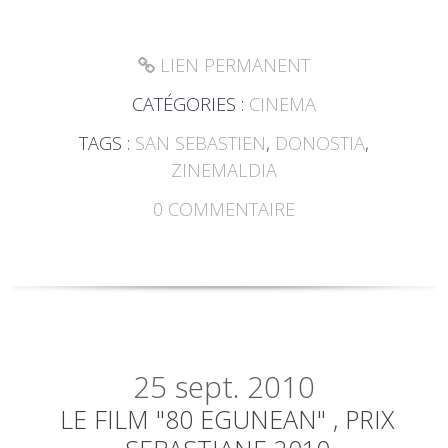
LIEN PERMANENT
CATÉGORIES :
CINEMA
TAGS :
SAN SEBASTIEN
,
DONOSTIA
,
ZINEMALDIA
0
COMMENTAIRE
25
sept. 2010
LE FILM "80 EGUNEAN" , PRIX