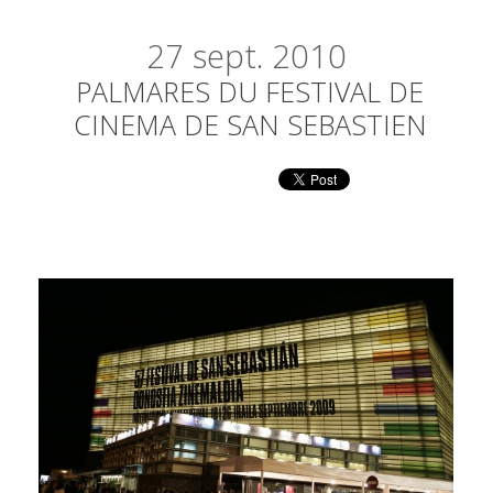
27
sept. 2010
PALMARES DU FESTIVAL DE
CINEMA DE SAN SEBASTIEN