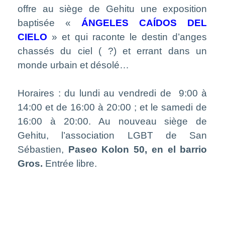
offre au siège de Gehitu une exposition
baptisée «
ÁNGELES CAÍDOS DEL
CIELO
» et qui raconte le destin d’anges
chassés du ciel ( ?) et errant dans un
monde urbain et désolé…
Horaires : du lundi au vendredi de
9:00 à
14:00 et de 16:00 à 20:00 ; et le samedi de
16:00 à 20:00. Au nouveau siège de
Gehitu, l’association LGBT de San
Sébastien,
Paseo Kolon 50, en el barrio
Gros.
Entrée libre.