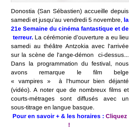
Donostia (San Sébastien) accueille depuis
samedi et jusqu’au vendredi 5 novembre,
la
21e
Semaine du cinéma fantastique et de
terreur
.
La cérémonie d’ouverture a eu lieu
samedi au théâtre Antzokia avec l'arrivée
sur la scène de l'ange-démon ci-dessus...
Dans la programmation du festival, nous
avons remarque le film belge
« vampires »
à l'humour bien déjanté
(vidéo).
A noter que de nombreux films et
courts-métrages sont diffusés avec un
sous-titrage en langue basque.
Pour en savoir + & les horaires :
Cliquez
!